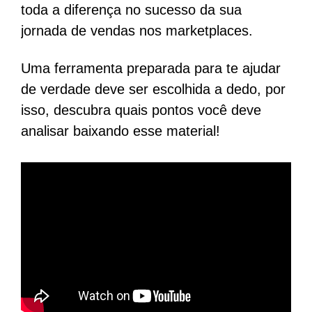
toda a diferença no sucesso da sua
jornada de vendas nos marketplaces.
Uma ferramenta preparada para te ajudar
de verdade deve ser escolhida a dedo, por
isso, descubra quais pontos você deve
analisar baixando esse material!