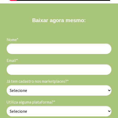
Baixar agora mesmo:
Nome*
Email*
Já tem cadastro nos marketplaces?*
Utiliza alguma plataforma?*